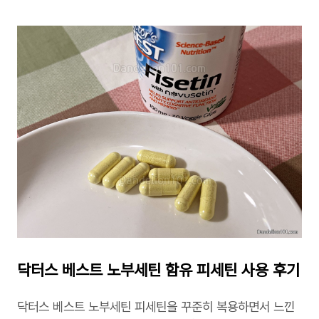
닥터스 베스트 노부세틴 함유 피세틴 사용 후기
닥터스 베스트 노부세틴 피세틴을 꾸준히 복용하면서 느낀