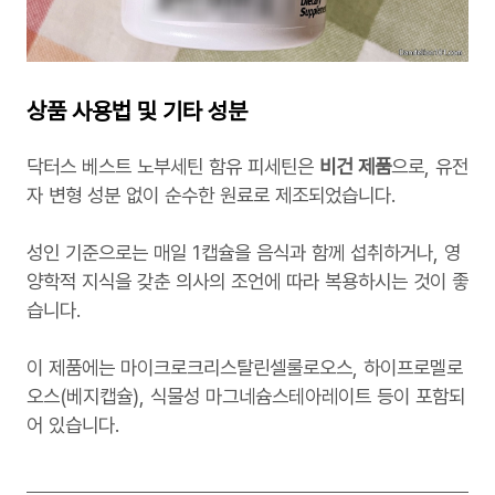
상품 사용법 및 기타 성분
닥터스 베스트 노부세틴 함유 피세틴은
비건 제품
으로, 유전
자 변형 성분 없이 순수한 원료로 제조되었습니다.
성인 기준으로는 매일 1캡슐을 음식과 함께 섭취하거나, 영
양학적 지식을 갖춘 의사의 조언에 따라 복용하시는 것이 좋
습니다.
이 제품에는 마이크로크리스탈린셀룰로오스, 하이프로멜로
오스(베지캡슐), 식물성 마그네슘스테아레이트 등이 포함되
어 있습니다.