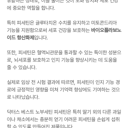
유발하는 상태로, 이를 줄이는 것이 노화 방지와 세포 건강
에 중요한 역할을 합니다.
특히 피세틴은 글루타치온 수치를 유지하고 미토콘드리아
기능을 지원함으로써 세포 건강을 보호하는
바이오플라보노
이드 항산화제
입니다.
또한, 피세틴은 혈액뇌관문을 통과할 수 있는 특이한 성분으
로, 뇌세포를 보호하고 인지 기능을 향상시키는 데 도움을
줄 수 있습니다.
실제로 임상 전 시험 결과에 따르면, 피세틴이 인지 기능 경
로에 긍정적인 영향을 미쳐 기억력 향상에도 기여하는 것으
로 나타났습니다.
닥터스 베스트 노부세틴 피세틴은 특히 딸기 외의 다른 과일
이나 채소에서는 충분히 얻기 어려운 피세틴을 손쉽게 섭취
할 수 있도록 만들어진 제품입니다.