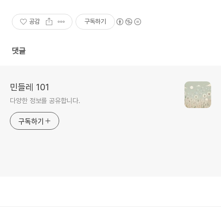
공감
구독하기
댓글
민들레 101
다양한 정보를 공유합니다.
구독하기