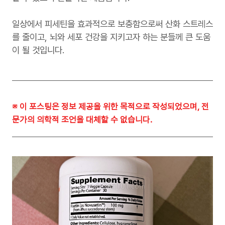
일상에서 피세틴을 효과적으로 보충함으로써 산화 스트레스
를 줄이고, 뇌와 세포 건강을 지키고자 하는 분들께 큰 도움
이 될 것입니다.
※ 이 포스팅은 정보 제공을
위한 목적으로 작성되었으며, 전
문가의 의학적 조언을 대체할 수 없습니다.