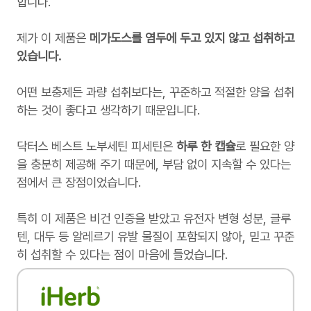
합니다.
제가 이 제품은
메가도스를 염두에 두고 있지 않고 섭취하고
있습니다.
어떤 보충제든 과량 섭취보다는, 꾸준하고 적절한 양을 섭취
하는 것이 좋다고 생각하기 때문입니다.
닥터스 베스트 노부세틴 피세틴은
하루 한 캡슐
로 필요한 양
을 충분히 제공해 주기 때문에, 부담 없이 지속할 수 있다는
점에서 큰 장점이었습니다.
특히 이 제품은 비건 인증을 받았고 유전자 변형 성분, 글루
텐, 대두 등 알레르기 유발 물질이 포함되지 않아, 믿고 꾸준
히 섭취할 수 있다는 점이 마음에 들었습니다.