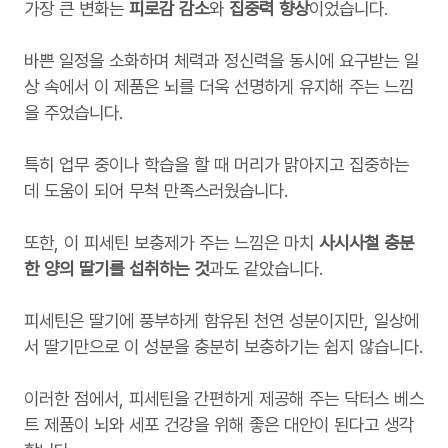
가장 큰 변화는
피로감 감소
와
집중력 향상
이었습니다.
바쁜 일정을 소화하며 체력과 정신력을 동시에 요구받는 일
상 속에서 이 제품은 뇌를 더욱 선명하게 유지해 주는 느낌
을 주었습니다.
특히 업무 중이나 학습을 할 때 머리가 맑아지고 집중하는
데 도움이 되어 무척 만족스러웠습니다.
또한, 이 피세틴 보충제가 주는 느낌은 마치
사시사철 충분
한 양의 딸기를 섭취하는 것
과도 같았습니다.
피세틴은 딸기에 풍부하게 함유된 천연 성분이지만, 일상에
서 딸기만으로 이 성분을 충분히 보충하기는 쉽지 않습니다.
이러한 점에서, 피세틴을 간편하게 제공해 주는 닥터스 베스
트 제품이 뇌와 세포 건강을 위해 좋은 대안이 된다고 생각