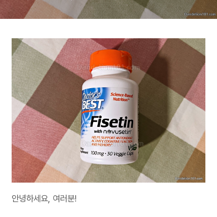
안녕하세요, 여러분!