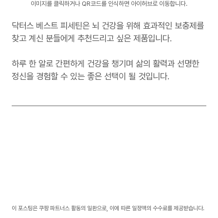
이미지를 클릭하거나 QR코드를 인식하면 아이허브로 이동합니다.
닥터스 베스트 피세틴은 뇌 건강을 위해 효과적인 보충제를
찾고 계신 분들에게 추천드리고 싶은 제품입니다.
하루 한 알로 간편하게 건강을 챙기며 삶의 활력과 선명한
정신을 경험할 수 있는 좋은 선택이 될 것입니다.
이 포스팅은 쿠팡 파트너스 활동의 일환으로, 이에 따른 일정액의 수수료를 제공받습니다.