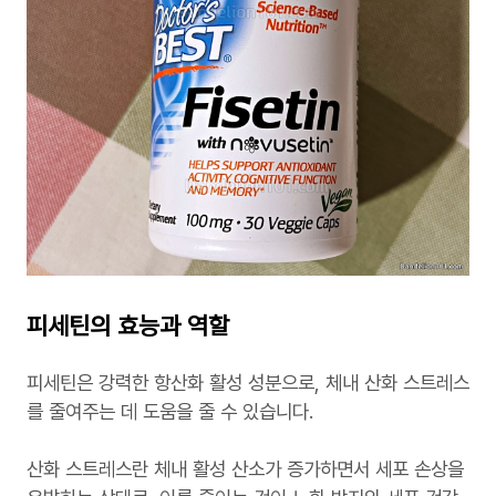
피세틴의 효능과 역할
피세틴은 강력한 항산화 활성 성분으로, 체내 산화 스트레스
를 줄여주는 데 도움을 줄 수 있습니다.
산화 스트레스란 체내 활성 산소가 증가하면서 세포 손상을